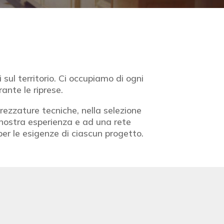
 sul territorio. Ci occupiamo di ogni
ante le riprese.
rezzature tecniche, nella selezione
a nostra esperienza e ad una rete
per le esigenze di ciascun progetto.