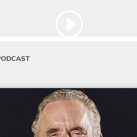
 PODCAST