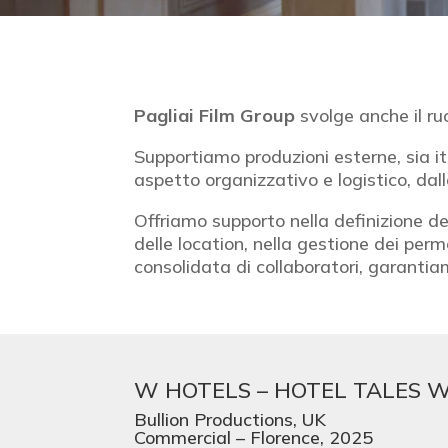
Pagliai Film Group
svolge anche il ru
Supportiamo produzioni esterne, sia ita
aspetto organizzativo e logistico, dall
Offriamo supporto nella definizione de
delle location, nella gestione dei per
consolidata di collaboratori, garantia
W HOTELS – HOTEL TALES 
Bullion Productions, UK
Commercial – Florence, 2025