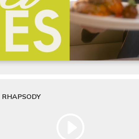
E RHAPSODY