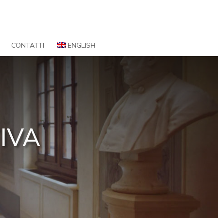
CONTATTI
ENGLISH
IVA