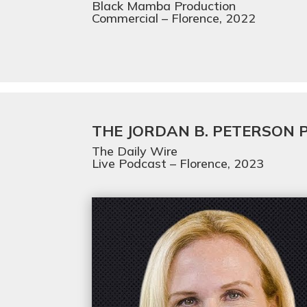
Black Mamba Production
Commercial – Florence, 2022
THE JORDAN B. PETERSON
The Daily Wire
Live Podcast – Florence, 2023