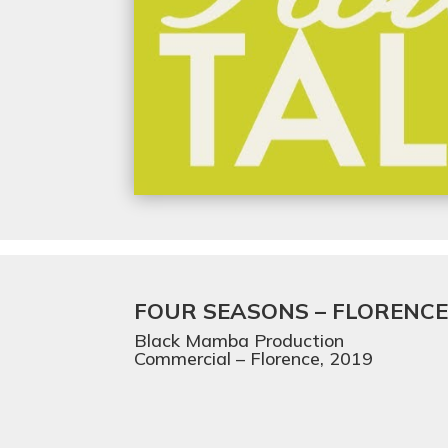
FOUR SEASONS – FLORENC
Black Mamba Production
Commercial – Florence, 2019