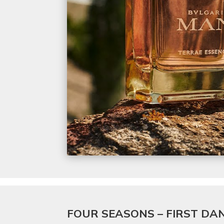
FOUR SEASONS – FIRST DA