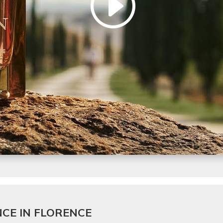
NCE IN FLORENCE