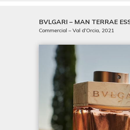
BVLGARI – MAN TERRAE ES
Commercial – Val d’Orcia, 2021